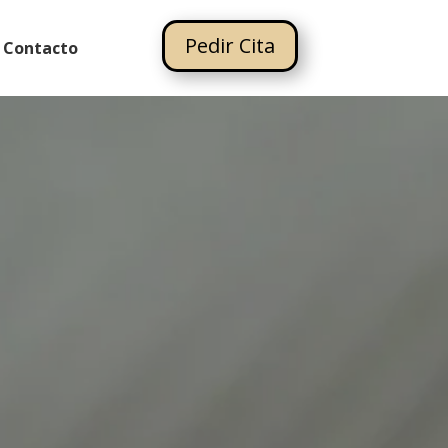
Pedir Cita
Contacto