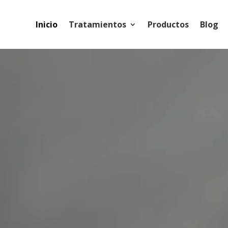
Inicio
Tratamientos
Productos
Blog