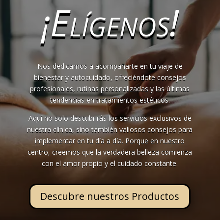
¡Elígenos!
Nos dedicamos a acompañarte en tu viaje de
bienestar y autocuidado, ofreciéndote consejos
profesionales, rutinas personalizadas y las últimas
tendencias en tratamientos estéticos.
Aquí no solo descubrirás los servicios exclusivos de
nuestra clínica, sino también valiosos consejos para
implementar en tu día a día. Porque en nuestro
centro, creemos que la verdadera belleza comienza
con el amor propio y el cuidado constante.
Descubre nuestros Productos