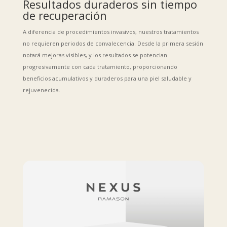
Resultados duraderos sin tiempo
de recuperación
A diferencia de procedimientos invasivos, nuestros tratamientos
no requieren periodos de convalecencia. Desde la primera sesión
notará mejoras visibles, y los resultados se potencian
progresivamente con cada tratamiento, proporcionando
beneficios acumulativos y duraderos para una piel saludable y
rejuvenecida.