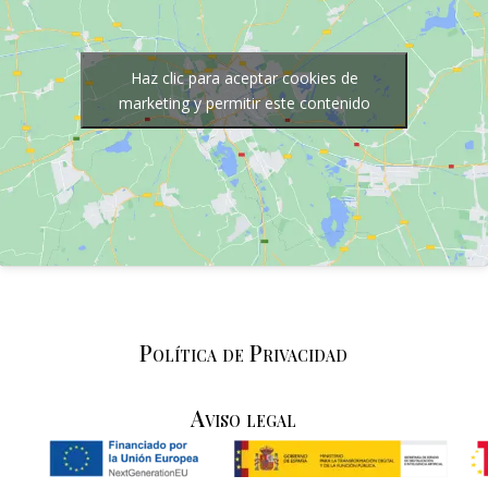
Haz clic para aceptar cookies de
marketing y permitir este contenido
Política de Privacidad
Aviso legal