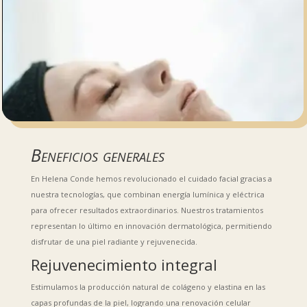
Beneficios generales
En Helena Conde hemos revolucionado el cuidado facial gracias a
nuestra tecnologías, que combinan energía lumínica y eléctrica
para ofrecer resultados extraordinarios. Nuestros tratamientos
representan lo último en innovación dermatológica, permitiendo
disfrutar de una piel radiante y rejuvenecida.
Rejuvenecimiento integral
Estimulamos la producción natural de colágeno y elastina en las
capas profundas de la piel, logrando una renovación celular