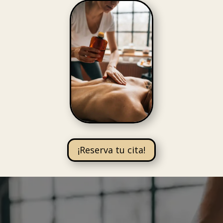
¡Reserva tu cita!