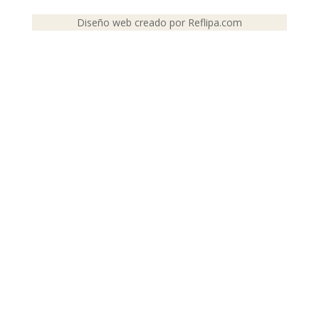
Diseño web creado por Reflipa.com