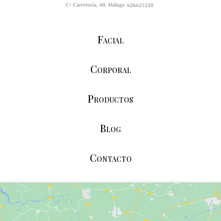
Facial
Corporal
Productos
Blog
Contacto