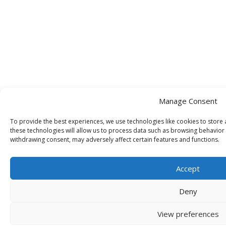
Manage Consent
To provide the best experiences, we use technologies like cookies to store
these technologies will allow us to process data such as browsing behavior 
withdrawing consent, may adversely affect certain features and functions.
Accept
Deny
View preferences