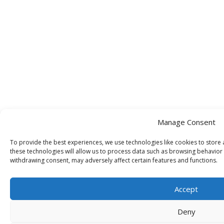
Manage Consent
To provide the best experiences, we use technologies like cookies to store
these technologies will allow us to process data such as browsing behavior 
withdrawing consent, may adversely affect certain features and functions.
Accept
Deny