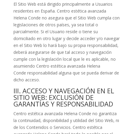
El Sitio Web está dirigido principalmente a Usuarios
residentes en
España
.
Centro estética avanzada
Helena Conde
no asegura que el Sitio Web cumpla con
legislaciones de otros países, ya sea total o
parcialmente. Si el Usuario reside o tiene su
domiciliado en otro lugar y decide acceder y/o navegar
en el Sitio Web lo hará bajo su propia responsabilidad,
deberá asegurarse de que tal acceso y navegación
cumple con la legislación local que le es aplicable, no
asumiendo
Centro estética avanzada Helena
Conde
responsabilidad alguna que se pueda derivar de
dicho acceso.
III. ACCESO Y NAVEGACIÓN EN EL
SITIO WEB: EXCLUSIÓN DE
GARANTÍAS Y RESPONSABILIDAD
Centro estética avanzada Helena Conde
no garantiza
la continuidad, disponibilidad y utilidad del Sitio Web, ni
de los Contenidos o Servicios.
Centro estética