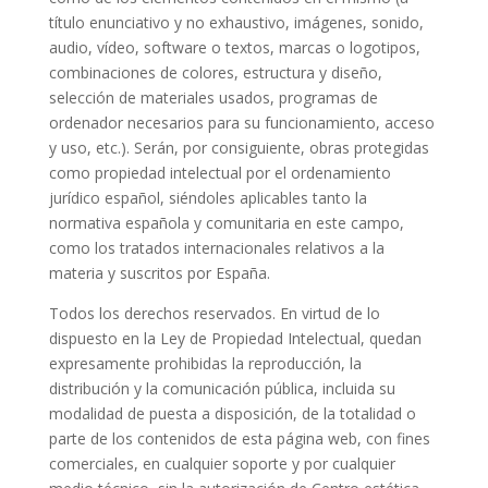
título enunciativo y no exhaustivo, imágenes, sonido,
audio, vídeo, software o textos, marcas o logotipos,
combinaciones de colores, estructura y diseño,
selección de materiales usados, programas de
ordenador necesarios para su funcionamiento, acceso
y uso, etc.). Serán, por consiguiente, obras protegidas
como propiedad intelectual por el ordenamiento
jurídico español, siéndoles aplicables tanto la
normativa española y comunitaria en este campo,
como los tratados internacionales relativos a la
materia y suscritos por España.
Todos los derechos reservados. En virtud de lo
dispuesto en la Ley de Propiedad Intelectual, quedan
expresamente prohibidas la reproducción, la
distribución y la comunicación pública, incluida su
modalidad de puesta a disposición, de la totalidad o
parte de los contenidos de esta página web, con fines
comerciales, en cualquier soporte y por cualquier