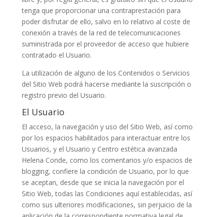
tenga que proporcionar una contraprestación para
poder disfrutar de ello, salvo en lo relativo al coste de
conexión a través de la red de telecomunicaciones
suministrada por el proveedor de acceso que hubiere
contratado el Usuario.
La utilización de alguno de los Contenidos o Servicios
del Sitio Web podrá hacerse mediante la suscripción o
registro previo del Usuario.
El Usuario
El acceso, la navegación y uso del Sitio Web, así como
por los espacios habilitados para interactuar entre los
Usuarios, y el Usuario y
Centro estética avanzada
Helena Conde
, como los comentarios y/o espacios de
blogging, confiere la condición de Usuario, por lo que
se aceptan, desde que se inicia la navegación por el
Sitio Web, todas las Condiciones aquí establecidas, así
como sus ulteriores modificaciones, sin perjuicio de la
aplicación de la correspondiente normativa legal de