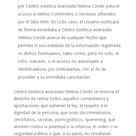
por
Centro estética avanzada Helena Conde
para el
acceso a ciertos Contenidos o Servicios ofrecidos
por el Sitio Web. En todo caso, el Usuario notificará
de forma inmediata a
Centro estética avanzada
Helena Conde
acerca de cualquier hecho que
permita el uso indebido de la información registrada
en dichos formularios, tales como, pero no solo, el
robo, extravío, o el acceso no autorizado a
identificadores y/o contraseñas, con el fin de
proceder a su inmediata cancelación.
Centro estética avanzada Helena Conde
se reserva el
derecho de retirar todos aquellos comentarios y
aportaciones que vulneren la ley, el respeto a la
dignidad de la persona, que sean discriminatorios,
xenófobos, racistas, pornográficos, spamming, que
atenten contra la juventud o la infancia, el orden o la
seguridad pública o que, a su juicio, no resultaran