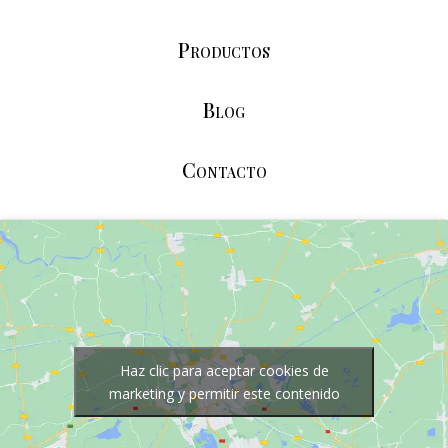
Productos
Blog
Contacto
Haz clic para aceptar cookies de
marketing y permitir este contenido