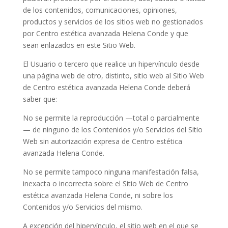
de los contenidos, comunicaciones, opiniones,
productos y servicios de los sitios web no gestionados
por
Centro estética avanzada Helena Conde
y que
sean enlazados en este Sitio Web.
El Usuario o tercero que realice un hipervínculo desde
una página web de otro, distinto, sitio web al Sitio Web
de
Centro estética avanzada Helena Conde
deberá
saber que:
No se permite la reproducción —total o parcialmente
— de ninguno de los Contenidos y/o Servicios del Sitio
Web sin autorización expresa de
Centro estética
avanzada Helena Conde
.
No se permite tampoco ninguna manifestación falsa,
inexacta o incorrecta sobre el Sitio Web de
Centro
estética avanzada Helena Conde
, ni sobre los
Contenidos y/o Servicios del mismo.
A excepción del hipervínculo, el sitio web en el que se