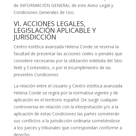
de INFORMACIÓN GENERAL de este Aviso Legal y
Condiciones Generales de Uso.
VI. ACCIONES LEGALES,
LEGISLACIÓN APLICABLE Y
JURISDICCIÓN
Centro estética avanzada Helena Conde
se reserva la
facultad de presentar las acciones civiles o penales que
considere necesarias por la utilización indebida del Sitio
Web y Contenidos, o por el incumplimiento de las
presentes Condiciones.
La relación entre el Usuario y
Centro estética avanzada
Helena Conde
se regirá por la normativa vigente y de
aplicación en el territorio español. De surgir cualquier
controversia en relación con la interpretación y/o a la
aplicación de estas Condiciones las partes someterán
sus conflictos a la jurisdicción ordinaria sometiéndose
a los jueces y tribunales que correspondan conforme a
derecho.