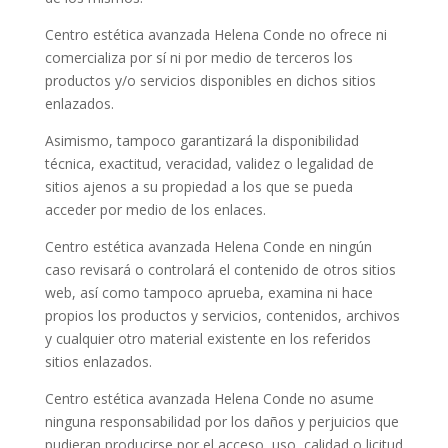
Centro estética avanzada Helena Conde
no ofrece ni
comercializa por sí ni por medio de terceros los
productos y/o servicios disponibles en dichos sitios
enlazados.
Asimismo, tampoco garantizará la disponibilidad
técnica, exactitud, veracidad, validez o legalidad de
sitios ajenos a su propiedad a los que se pueda
acceder por medio de los enlaces.
Centro estética avanzada Helena Conde
en ningún
caso revisará o controlará el contenido de otros sitios
web, así como tampoco aprueba, examina ni hace
propios los productos y servicios, contenidos, archivos
y cualquier otro material existente en los referidos
sitios enlazados.
Centro estética avanzada Helena Conde
no asume
ninguna responsabilidad por los daños y perjuicios que
pudieran producirse por el acceso, uso, calidad o licitud