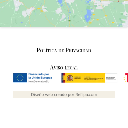
Política de Privacidad
Aviso legal
Diseño web creado por Reflipa.com