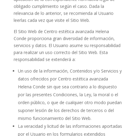
obligado cumplimiento según el caso. Dada la
relevancia de lo anterior, se recomienda al Usuario
leerlas cada vez que visite el Sitio Web.
El Sitio Web de
Centro estética avanzada Helena
Conde
proporciona gran diversidad de información,
servicios y datos. El Usuario asume su responsabilidad
para realizar un uso correcto del Sitio Web. Esta
responsabilidad se extenderá a:
Un uso de la información, Contenidos y/o Servicios y
datos ofrecidos por
Centro estética avanzada
Helena Conde
sin que sea contrario a lo dispuesto
por las presentes Condiciones, la Ley, la moral o el
orden público, o que de cualquier otro modo puedan
suponer lesión de los derechos de terceros o del
mismo funcionamiento del Sitio Web.
La veracidad y licitud de las informaciones aportadas
por el Usuario en los formularios extendidos