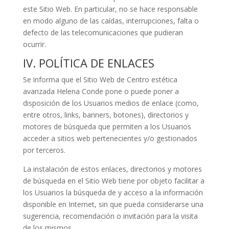
este Sitio Web. En particular, no se hace responsable
en modo alguno de las caídas, interrupciones, falta o
defecto de las telecomunicaciones que pudieran
ocurrir.
IV. POLÍTICA DE ENLACES
Se informa que el Sitio Web de
Centro estética
avanzada Helena Conde
pone o puede poner a
disposición de los Usuarios medios de enlace (como,
entre otros, links, banners, botones), directorios y
motores de búsqueda que permiten a los Usuarios
acceder a sitios web pertenecientes y/o gestionados
por terceros.
La instalación de estos enlaces, directorios y motores
de búsqueda en el Sitio Web tiene por objeto facilitar a
los Usuarios la búsqueda de y acceso a la información
disponible en Internet, sin que pueda considerarse una
sugerencia, recomendación o invitación para la visita
de los mismos.