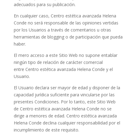
adecuados para su publicación.
En cualquier caso,
Centro estética avanzada Helena
Conde
no será responsable de las opiniones vertidas
por los Usuarios a través de comentarios u otras
herramientas de blogging o de participación que pueda
haber.
El mero acceso a este Sitio Web no supone entablar
ningún tipo de relación de carácter comercial
entre
Centro estética avanzada Helena Conde
y el
Usuario.
El Usuario declara ser mayor de edad y disponer de la
capacidad jurídica suficiente para vincularse por las
presentes Condiciones. Por lo tanto, este Sitio Web
de
Centro estética avanzada Helena Conde
no se
dirige a menores de edad.
Centro estética avanzada
Helena Conde
declina cualquier responsabilidad por el
incumplimiento de este requisito.