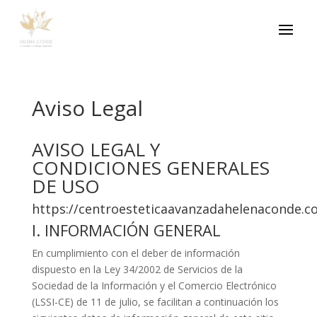
Aviso Legal
AVISO LEGAL Y
CONDICIONES GENERALES
DE USO
https://centroesteticaavanzadahelenaconde.c
I. INFORMACIÓN GENERAL
En cumplimiento con el deber de información
dispuesto en la Ley 34/2002 de Servicios de la
Sociedad de la Información y el Comercio Electrónico
(LSSI-CE) de 11 de julio, se facilitan a continuación los